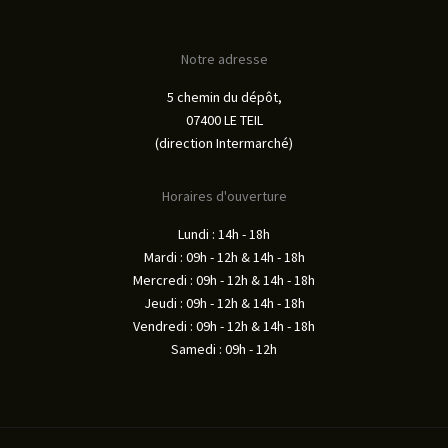
Notre adresse
5 chemin du dépôt,
07400 LE TEIL
(direction Intermarché)
Horaires d'ouverture
Lundi : 14h - 18h
Mardi : 09h - 12h & 14h - 18h
Mercredi : 09h - 12h & 14h - 18h
Jeudi : 09h - 12h & 14h - 18h
Vendredi : 09h - 12h & 14h - 18h
Samedi : 09h - 12h