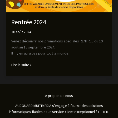
Rentrée 2024
30 août 2024
Venez découvrir nos promotions spéciales RENTREE du 19
août au 15 septembre 2024.
Il n’y en aura pas pour tout le monde.
Lire la suite »
À propos de nous
AUDOUARD MULTIMEDIA s'engage à fournir des solutions
informatiques fiables et un service client exceptionnel à LE TEIL.