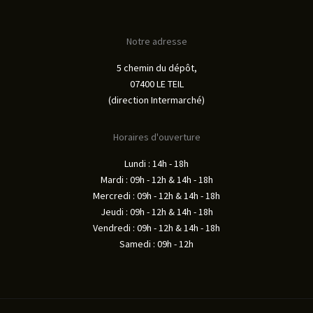
Notre adresse
5 chemin du dépôt,
07400 LE TEIL
(direction Intermarché)
Horaires d'ouverture
Lundi : 14h - 18h
Mardi : 09h - 12h & 14h - 18h
Mercredi : 09h - 12h & 14h - 18h
Jeudi : 09h - 12h & 14h - 18h
Vendredi : 09h - 12h & 14h - 18h
Samedi : 09h - 12h