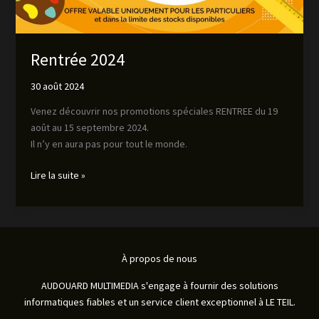
Rentrée 2024
30 août 2024
Venez découvrir nos promotions spéciales RENTREE du 19
août au 15 septembre 2024.
Il n’y en aura pas pour tout le monde.
Lire la suite »
À propos de nous
AUDOUARD MULTIMEDIA s'engage à fournir des solutions
informatiques fiables et un service client exceptionnel à LE TEIL.